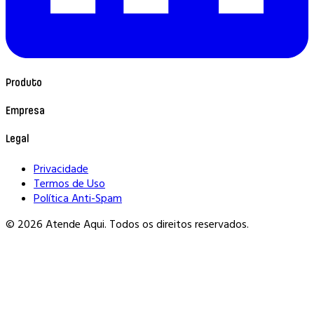
Produto
Empresa
Legal
Privacidade
Termos de Uso
Política Anti-Spam
© 2026 Atende Aqui. Todos os direitos reservados.