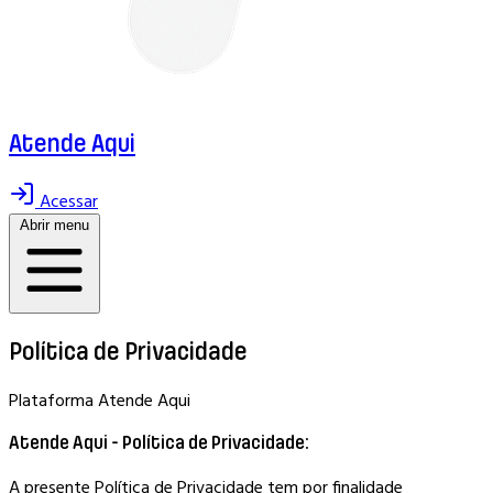
Atende Aqui
Acessar
Abrir menu
Política de Privacidade
Plataforma Atende Aqui
Atende Aqui - Política de Privacidade:
A presente Política de Privacidade tem por finalidade