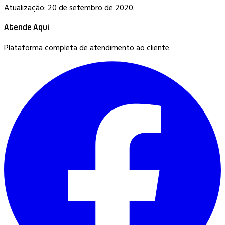
Atualização: 20 de setembro de 2020.
Atende Aqui
Plataforma completa de atendimento ao cliente.