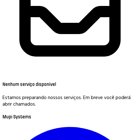
Nenhum serviço disponível
Estamos preparando nossos serviços. Em breve você poderá
abrir chamados.
Mupi Systems