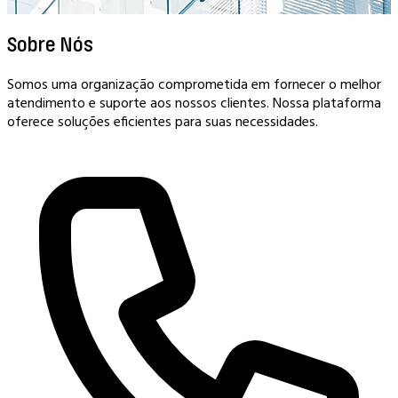
Sobre Nós
Somos uma organização comprometida em fornecer o melhor
atendimento e suporte aos nossos clientes. Nossa plataforma
oferece soluções eficientes para suas necessidades.