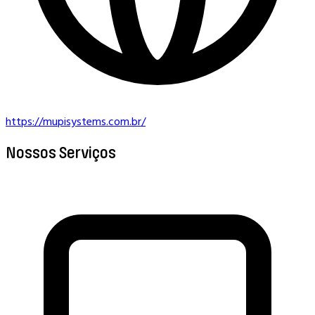
https://mupisystems.com.br/
Nossos Serviços