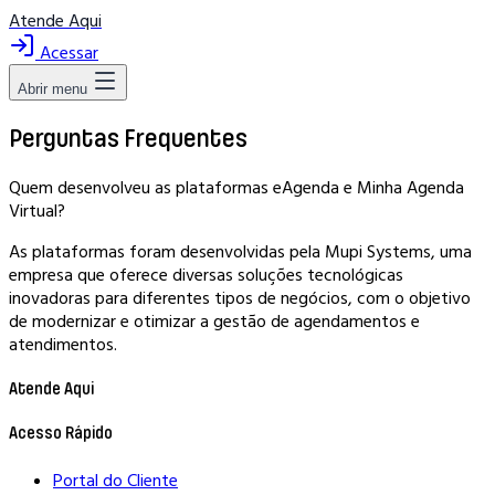
Atende Aqui
Acessar
Abrir menu
Perguntas Frequentes
Quem desenvolveu as plataformas eAgenda e Minha Agenda
Virtual?
As plataformas foram desenvolvidas pela Mupi Systems, uma
empresa que oferece diversas soluções tecnológicas
inovadoras para diferentes tipos de negócios, com o objetivo
de modernizar e otimizar a gestão de agendamentos e
atendimentos.
Atende Aqui
Acesso Rápido
Portal do Cliente