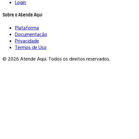
Login
Sobre o Atende Aqui
Plataforma
Documentação
Privacidade
Termos de Uso
© 2026 Atende Aqui. Todos os direitos reservados.