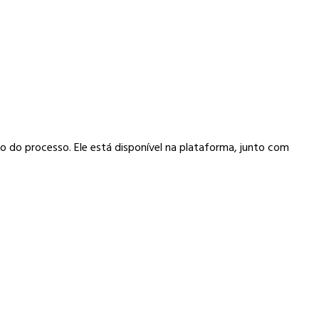
o do processo. Ele está disponível na plataforma, junto com