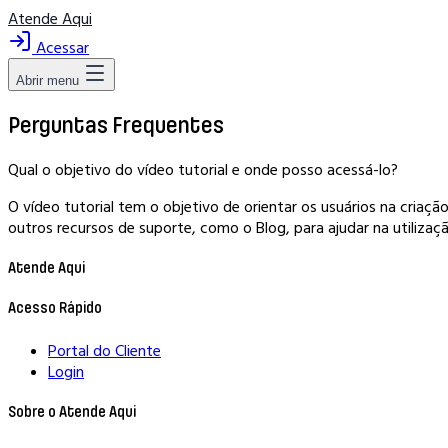
Atende Aqui
Acessar
Abrir menu
Perguntas Frequentes
Qual o objetivo do vídeo tutorial e onde posso acessá-lo?
O vídeo tutorial tem o objetivo de orientar os usuários na cria
outros recursos de suporte, como o Blog, para ajudar na utilizaç
Atende Aqui
Acesso Rápido
Portal do Cliente
Login
Sobre o Atende Aqui