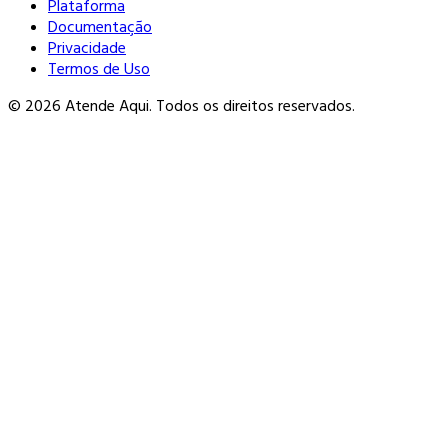
Plataforma
Documentação
Privacidade
Termos de Uso
© 2026 Atende Aqui. Todos os direitos reservados.