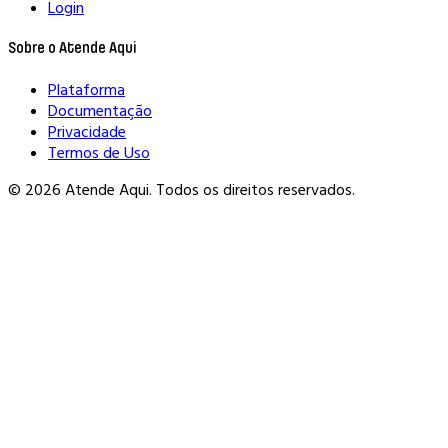
Login
Sobre o Atende Aqui
Plataforma
Documentação
Privacidade
Termos de Uso
© 2026 Atende Aqui. Todos os direitos reservados.