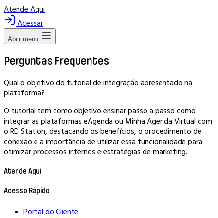
Atende Aqui
Acessar
Abrir menu
Perguntas Frequentes
Qual o objetivo do tutorial de integração apresentado na
plataforma?
O tutorial tem como objetivo ensinar passo a passo como
integrar as plataformas eAgenda ou Minha Agenda Virtual com
o RD Station, destacando os benefícios, o procedimento de
conexão e a importância de utilizar essa funcionalidade para
otimizar processos internos e estratégias de marketing.
Atende Aqui
Acesso Rápido
Portal do Cliente