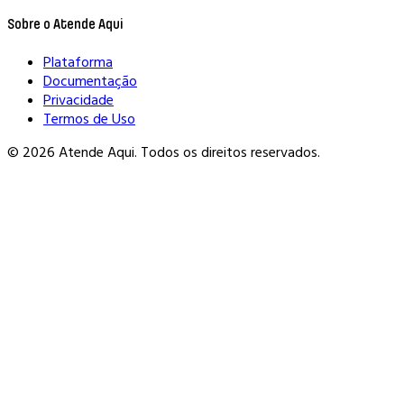
Sobre o Atende Aqui
Plataforma
Documentação
Privacidade
Termos de Uso
© 2026 Atende Aqui. Todos os direitos reservados.