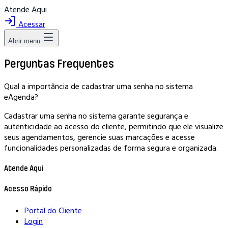
Atende Aqui
Acessar
Abrir menu
Perguntas Frequentes
Qual a importância de cadastrar uma senha no sistema
eAgenda?
Cadastrar uma senha no sistema garante segurança e
autenticidade ao acesso do cliente, permitindo que ele visualize
seus agendamentos, gerencie suas marcações e acesse
funcionalidades personalizadas de forma segura e organizada.
Atende Aqui
Acesso Rápido
Portal do Cliente
Login