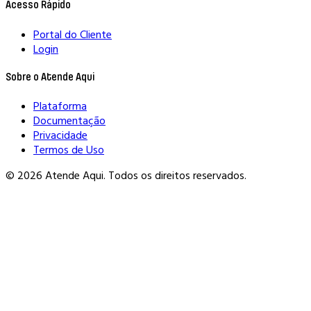
Acesso Rápido
Portal do Cliente
Login
Sobre o Atende Aqui
Plataforma
Documentação
Privacidade
Termos de Uso
© 2026 Atende Aqui. Todos os direitos reservados.