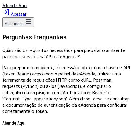
Atende Aqui
Acessar
Abrir menu
Perguntas Frequentes
Quais são os requisitos necessários para preparar o ambiente
para criar serviços na API da eAgenda?
Para preparar o ambiente, é necessário obter uma chave de API
(token Bearer) acessando o painel da eAgenda, utilizar uma
ferramenta de requisições HTTP como cURL, Postman,
requests (Python) ou axios (JavaScript), e configurar o
cabeçalho da requisição com 'Authorization: Bearer
' e
'Content-Type: application/json'. Além disso, deve-se consultar
a documentação de autenticação da eAgenda para configurar
corretamente o token.
Atende Aqui