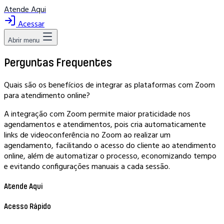
Atende Aqui
Acessar
Abrir menu
Perguntas Frequentes
Quais são os benefícios de integrar as plataformas com Zoom
para atendimento online?
A integração com Zoom permite maior praticidade nos
agendamentos e atendimentos, pois cria automaticamente
links de videoconferência no Zoom ao realizar um
agendamento, facilitando o acesso do cliente ao atendimento
online, além de automatizar o processo, economizando tempo
e evitando configurações manuais a cada sessão.
Atende Aqui
Acesso Rápido