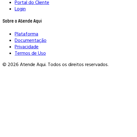
Portal do Cliente
Login
Sobre o Atende Aqui
Plataforma
Documentação
Privacidade
Termos de Uso
© 2026 Atende Aqui. Todos os direitos reservados.