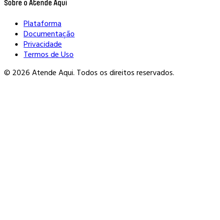
Sobre o Atende Aqui
Plataforma
Documentação
Privacidade
Termos de Uso
© 2026 Atende Aqui. Todos os direitos reservados.