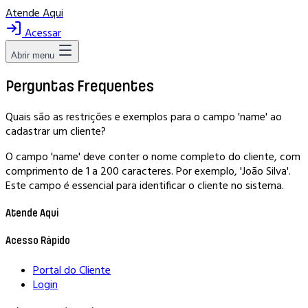
Atende Aqui
Acessar
Abrir menu
Perguntas Frequentes
Quais são as restrições e exemplos para o campo 'name' ao
cadastrar um cliente?
O campo 'name' deve conter o nome completo do cliente, com
comprimento de 1 a 200 caracteres. Por exemplo, 'João Silva'.
Este campo é essencial para identificar o cliente no sistema.
Atende Aqui
Acesso Rápido
Portal do Cliente
Login