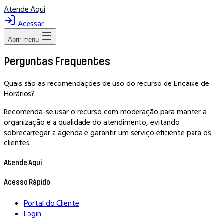
Atende Aqui
Acessar
Abrir menu
Perguntas Frequentes
Quais são as recomendações de uso do recurso de Encaixe de
Horários?
Recomenda-se usar o recurso com moderação para manter a
organização e a qualidade do atendimento, evitando
sobrecarregar a agenda e garantir um serviço eficiente para os
clientes.
Atende Aqui
Acesso Rápido
Portal do Cliente
Login