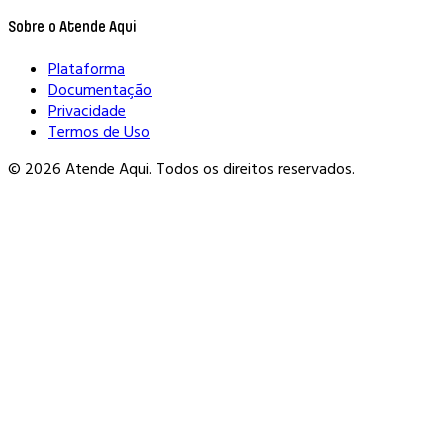
Sobre o Atende Aqui
Plataforma
Documentação
Privacidade
Termos de Uso
© 2026 Atende Aqui. Todos os direitos reservados.