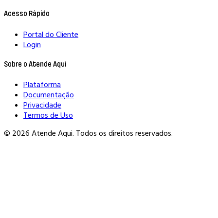
Acesso Rápido
Portal do Cliente
Login
Sobre o Atende Aqui
Plataforma
Documentação
Privacidade
Termos de Uso
© 2026 Atende Aqui. Todos os direitos reservados.