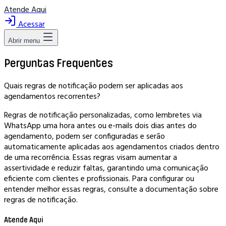
Atende Aqui
Acessar
Abrir menu
Perguntas Frequentes
Quais regras de notificação podem ser aplicadas aos
agendamentos recorrentes?
Regras de notificação personalizadas, como lembretes via
WhatsApp uma hora antes ou e-mails dois dias antes do
agendamento, podem ser configuradas e serão
automaticamente aplicadas aos agendamentos criados dentro
de uma recorrência. Essas regras visam aumentar a
assertividade e reduzir faltas, garantindo uma comunicação
eficiente com clientes e profissionais. Para configurar ou
entender melhor essas regras, consulte a documentação sobre
regras de notificação.
Atende Aqui