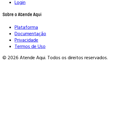
Login
Sobre o Atende Aqui
Plataforma
Documentação
Privacidade
Termos de Uso
© 2026 Atende Aqui. Todos os direitos reservados.