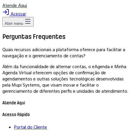
Atende Aqui
Acessar
Abrir menu
Perguntas Frequentes
Quais recursos adicionais a plataforma oferece para facilitar a
navegação e o gerenciamento de contas?
Além da funcionalidade de alternar contas, o eAgenda e Minha
Agenda Virtual oferecem opções de confirmação de
agendamentos e outras soluções tecnológicas desenvolvidas
pela Mupi Systems, que visam inovar e facilitar o
gerenciamento de diferentes perfis e unidades de atendimento.
Atende Aqui
Acesso Rápido
Portal do Cliente