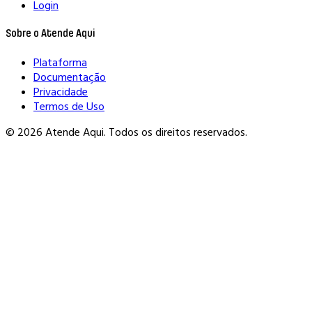
Login
Sobre o Atende Aqui
Plataforma
Documentação
Privacidade
Termos de Uso
© 2026 Atende Aqui. Todos os direitos reservados.