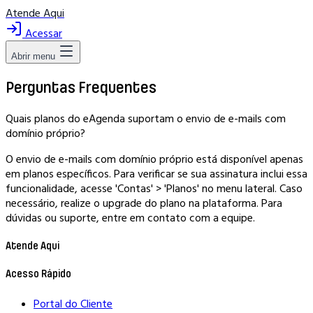
Atende Aqui
Acessar
Abrir menu
Perguntas Frequentes
Quais planos do eAgenda suportam o envio de e-mails com
domínio próprio?
O envio de e-mails com domínio próprio está disponível apenas
em planos específicos. Para verificar se sua assinatura inclui essa
funcionalidade, acesse 'Contas' > 'Planos' no menu lateral. Caso
necessário, realize o upgrade do plano na plataforma. Para
dúvidas ou suporte, entre em contato com a equipe.
Atende Aqui
Acesso Rápido
Portal do Cliente