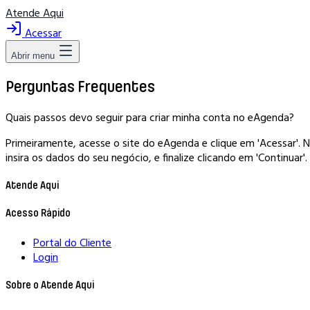
Atende Aqui
Acessar
Abrir menu
Perguntas Frequentes
Quais passos devo seguir para criar minha conta no eAgenda?
Primeiramente, acesse o site do eAgenda e clique em 'Acessar'. N
insira os dados do seu negócio, e finalize clicando em 'Continuar'. 
Atende Aqui
Acesso Rápido
Portal do Cliente
Login
Sobre o Atende Aqui