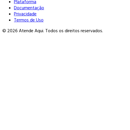
Plataforma
Documentação
Privacidade
Termos de Uso
© 2026 Atende Aqui. Todos os direitos reservados.