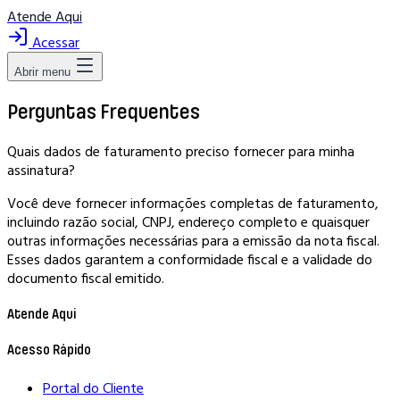
Atende Aqui
Acessar
Abrir menu
Perguntas Frequentes
Quais dados de faturamento preciso fornecer para minha
assinatura?
Você deve fornecer informações completas de faturamento,
incluindo razão social, CNPJ, endereço completo e quaisquer
outras informações necessárias para a emissão da nota fiscal.
Esses dados garantem a conformidade fiscal e a validade do
documento fiscal emitido.
Atende Aqui
Acesso Rápido
Portal do Cliente