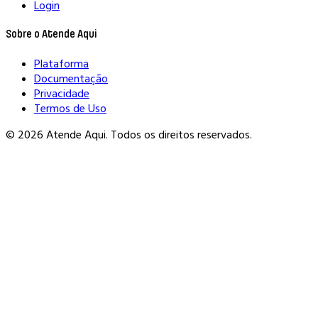
Login
Sobre o Atende Aqui
Plataforma
Documentação
Privacidade
Termos de Uso
© 2026 Atende Aqui. Todos os direitos reservados.