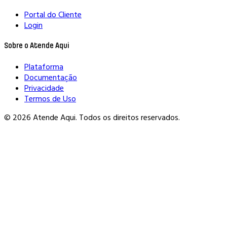
Portal do Cliente
Login
Sobre o Atende Aqui
Plataforma
Documentação
Privacidade
Termos de Uso
© 2026 Atende Aqui. Todos os direitos reservados.