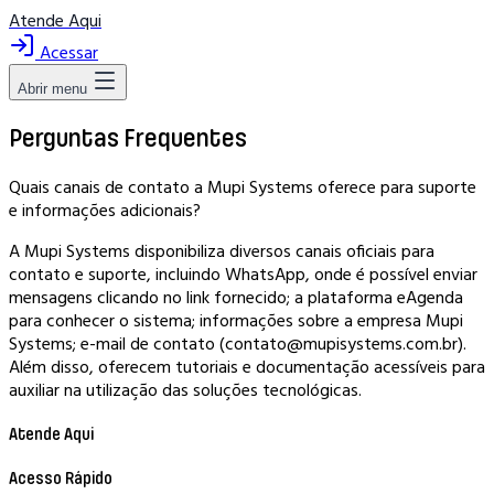
Atende Aqui
Acessar
Abrir menu
Perguntas Frequentes
Quais canais de contato a Mupi Systems oferece para suporte
e informações adicionais?
A Mupi Systems disponibiliza diversos canais oficiais para
contato e suporte, incluindo WhatsApp, onde é possível enviar
mensagens clicando no link fornecido; a plataforma eAgenda
para conhecer o sistema; informações sobre a empresa Mupi
Systems; e-mail de contato (contato@mupisystems.com.br).
Além disso, oferecem tutoriais e documentação acessíveis para
auxiliar na utilização das soluções tecnológicas.
Atende Aqui
Acesso Rápido