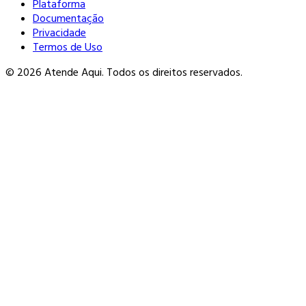
Plataforma
Documentação
Privacidade
Termos de Uso
© 2026 Atende Aqui. Todos os direitos reservados.