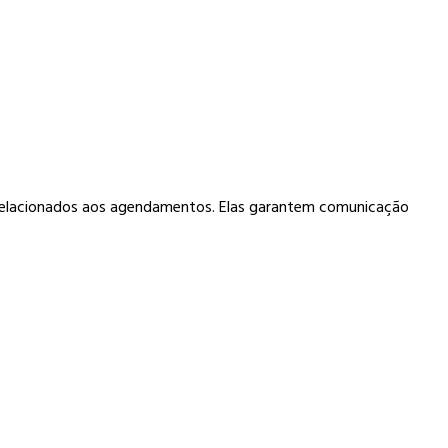
 relacionados aos agendamentos. Elas garantem comunicação