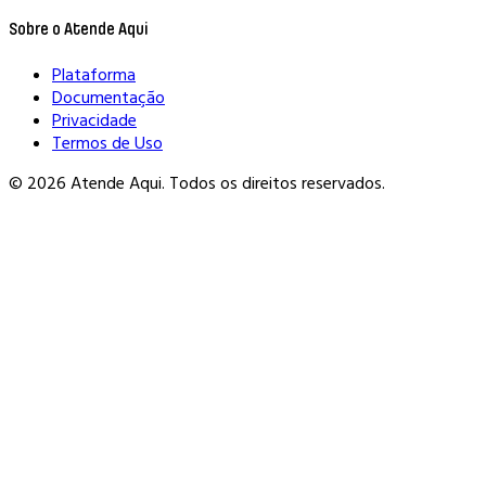
Sobre o Atende Aqui
Plataforma
Documentação
Privacidade
Termos de Uso
© 2026 Atende Aqui. Todos os direitos reservados.