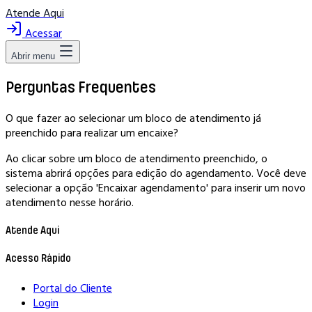
Atende Aqui
Acessar
Abrir menu
Perguntas Frequentes
O que fazer ao selecionar um bloco de atendimento já
preenchido para realizar um encaixe?
Ao clicar sobre um bloco de atendimento preenchido, o
sistema abrirá opções para edição do agendamento. Você deve
selecionar a opção 'Encaixar agendamento' para inserir um novo
atendimento nesse horário.
Atende Aqui
Acesso Rápido
Portal do Cliente
Login