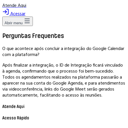
Atende Aqui
Acessar
Abrir menu
Perguntas Frequentes
O que acontece após concluir a integração do Google Calendar
com a plataforma?
Após finalizar a integração, o ID de Integração ficará vinculado
à agenda, confirmando que o processo foi bem-sucedido.
Todos os agendamentos realizados na plataforma passarão a
aparecer na sua conta do Google Agenda, e para atendimentos
via videoconferência, links do Google Meet serão gerados
automaticamente, facilitando o acesso às reuniões.
Atende Aqui
Acesso Rápido