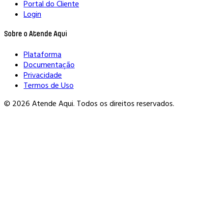
Portal do Cliente
Login
Sobre o Atende Aqui
Plataforma
Documentação
Privacidade
Termos de Uso
© 2026 Atende Aqui. Todos os direitos reservados.