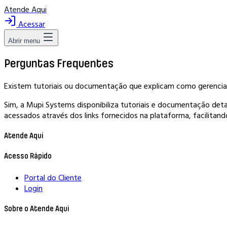
Atende Aqui
Acessar
Abrir menu
Perguntas Frequentes
Existem tutoriais ou documentação que explicam como gerenci
Sim, a Mupi Systems disponibiliza tutoriais e documentação deta
acessados através dos links fornecidos na plataforma, facilitand
Atende Aqui
Acesso Rápido
Portal do Cliente
Login
Sobre o Atende Aqui