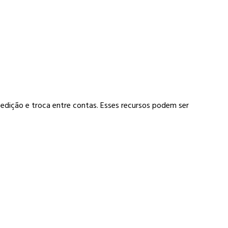
 edição e troca entre contas. Esses recursos podem ser