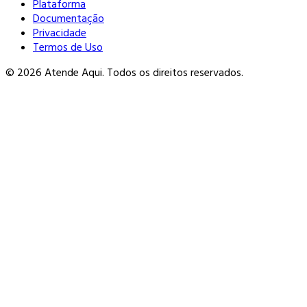
Plataforma
Documentação
Privacidade
Termos de Uso
© 2026 Atende Aqui. Todos os direitos reservados.