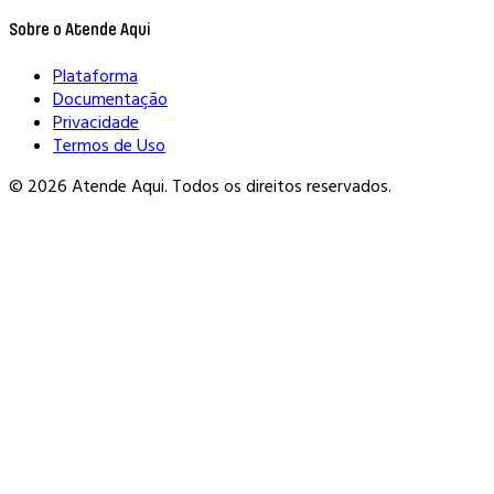
Sobre o Atende Aqui
Plataforma
Documentação
Privacidade
Termos de Uso
© 2026 Atende Aqui. Todos os direitos reservados.