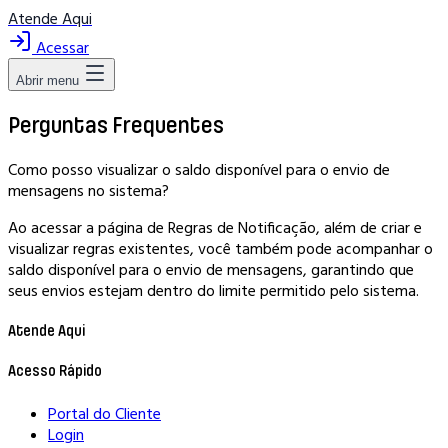
Atende Aqui
Acessar
Abrir menu
Perguntas Frequentes
Como posso visualizar o saldo disponível para o envio de
mensagens no sistema?
Ao acessar a página de Regras de Notificação, além de criar e
visualizar regras existentes, você também pode acompanhar o
saldo disponível para o envio de mensagens, garantindo que
seus envios estejam dentro do limite permitido pelo sistema.
Atende Aqui
Acesso Rápido
Portal do Cliente
Login