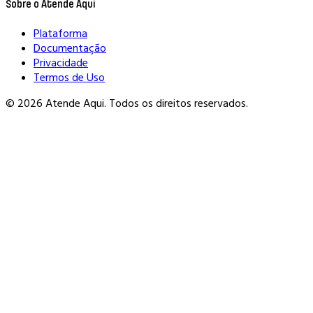
Sobre o Atende Aqui
Plataforma
Documentação
Privacidade
Termos de Uso
© 2026 Atende Aqui. Todos os direitos reservados.