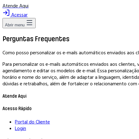
Atende Aqui
Acessar
Abrir menu
Perguntas Frequentes
Como posso personalizar os e-mails automáticos enviados aos c
Para personalizar os e-mails automáticos enviados aos clientes,
agendamento e editar os modelos de e-mail. Essa personalização
horário e nome do serviço, além de adaptar a linguagem, identid
dúvidas e retrabalhos, além de fortalecer o relacionamento com o
Atende Aqui
Acesso Rápido
Portal do Cliente
Login