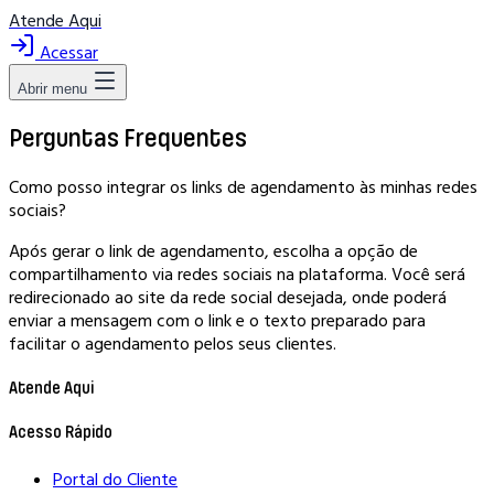
Atende Aqui
Acessar
Abrir menu
Perguntas Frequentes
Como posso integrar os links de agendamento às minhas redes
sociais?
Após gerar o link de agendamento, escolha a opção de
compartilhamento via redes sociais na plataforma. Você será
redirecionado ao site da rede social desejada, onde poderá
enviar a mensagem com o link e o texto preparado para
facilitar o agendamento pelos seus clientes.
Atende Aqui
Acesso Rápido
Portal do Cliente