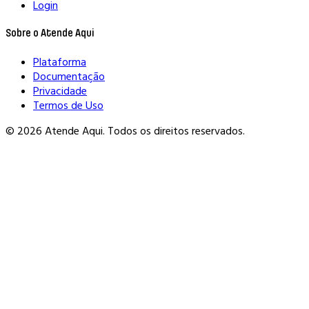
Login
Sobre o Atende Aqui
Plataforma
Documentação
Privacidade
Termos de Uso
© 2026 Atende Aqui. Todos os direitos reservados.