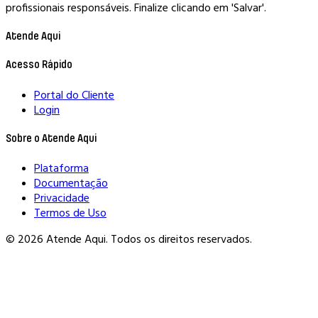
profissionais responsáveis. Finalize clicando em 'Salvar'.
Atende Aqui
Acesso Rápido
Portal do Cliente
Login
Sobre o Atende Aqui
Plataforma
Documentação
Privacidade
Termos de Uso
© 2026 Atende Aqui. Todos os direitos reservados.