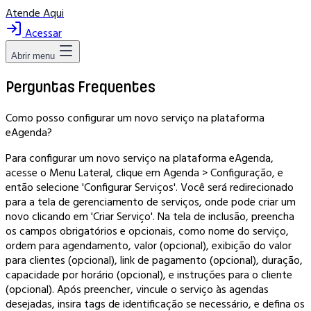
Atende Aqui
Acessar
Abrir menu
Perguntas Frequentes
Como posso configurar um novo serviço na plataforma
eAgenda?
Para configurar um novo serviço na plataforma eAgenda,
acesse o Menu Lateral, clique em Agenda > Configuração, e
então selecione 'Configurar Serviços'. Você será redirecionado
para a tela de gerenciamento de serviços, onde pode criar um
novo clicando em 'Criar Serviço'. Na tela de inclusão, preencha
os campos obrigatórios e opcionais, como nome do serviço,
ordem para agendamento, valor (opcional), exibição do valor
para clientes (opcional), link de pagamento (opcional), duração,
capacidade por horário (opcional), e instruções para o cliente
(opcional). Após preencher, vincule o serviço às agendas
desejadas, insira tags de identificação se necessário, e defina os