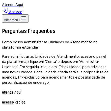
Atende Aqui
Acessar
Abrir menu
Perguntas Frequentes
Como posso administrar as Unidades de Atendimento na
plataforma eAgenda?
Para administrar as Unidades de Atendimento, acesse o painel
da plataforma, clique em 'Conta' e depois em 'Administrar
Unidades'. Em seguida, clique em 'Criar Unidade' para adicionar
uma nova unidade. Cada unidade criada terá sua própria lista de
agendas, link exclusivo para agendamentos e possibilidade de
personalização de endereço.
Atende Aqui
Acesso Rápido