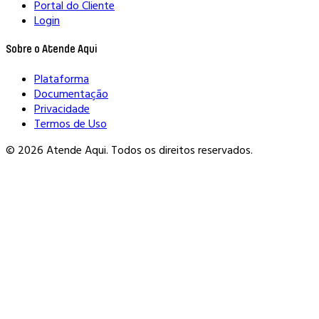
Portal do Cliente
Login
Sobre o Atende Aqui
Plataforma
Documentação
Privacidade
Termos de Uso
© 2026 Atende Aqui. Todos os direitos reservados.