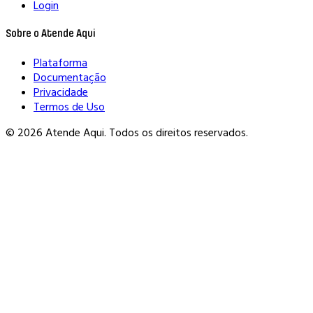
Login
Sobre o Atende Aqui
Plataforma
Documentação
Privacidade
Termos de Uso
© 2026 Atende Aqui. Todos os direitos reservados.