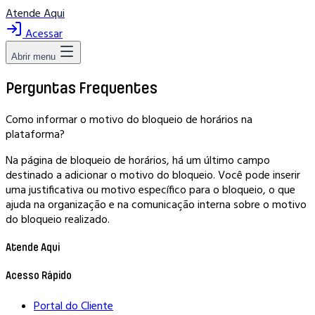
Atende Aqui
Acessar
Abrir menu
Perguntas Frequentes
Como informar o motivo do bloqueio de horários na
plataforma?
Na página de bloqueio de horários, há um último campo
destinado a adicionar o motivo do bloqueio. Você pode inserir
uma justificativa ou motivo específico para o bloqueio, o que
ajuda na organização e na comunicação interna sobre o motivo
do bloqueio realizado.
Atende Aqui
Acesso Rápido
Portal do Cliente