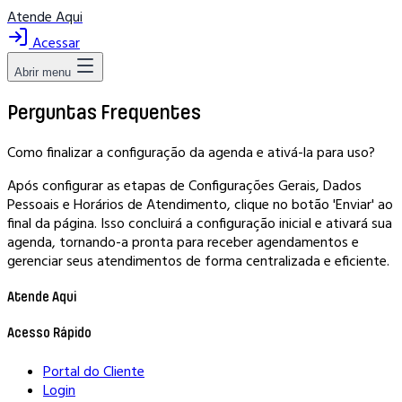
Atende Aqui
Acessar
Abrir menu
Perguntas Frequentes
Como finalizar a configuração da agenda e ativá-la para uso?
Após configurar as etapas de Configurações Gerais, Dados
Pessoais e Horários de Atendimento, clique no botão 'Enviar' ao
final da página. Isso concluirá a configuração inicial e ativará sua
agenda, tornando-a pronta para receber agendamentos e
gerenciar seus atendimentos de forma centralizada e eficiente.
Atende Aqui
Acesso Rápido
Portal do Cliente
Login