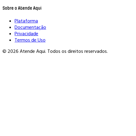
Sobre o Atende Aqui
Plataforma
Documentação
Privacidade
Termos de Uso
© 2026 Atende Aqui. Todos os direitos reservados.