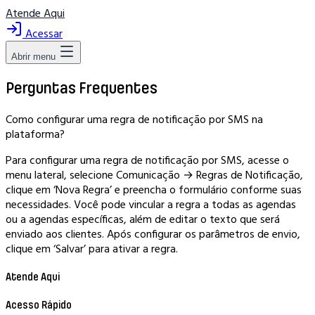
Atende Aqui
Acessar
Abrir menu
Perguntas Frequentes
Como configurar uma regra de notificação por SMS na
plataforma?
Para configurar uma regra de notificação por SMS, acesse o
menu lateral, selecione Comunicação → Regras de Notificação,
clique em ‘Nova Regra’ e preencha o formulário conforme suas
necessidades. Você pode vincular a regra a todas as agendas
ou a agendas específicas, além de editar o texto que será
enviado aos clientes. Após configurar os parâmetros de envio,
clique em ‘Salvar’ para ativar a regra.
Atende Aqui
Acesso Rápido