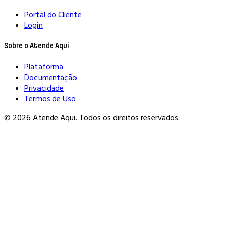
Portal do Cliente
Login
Sobre o Atende Aqui
Plataforma
Documentação
Privacidade
Termos de Uso
© 2026 Atende Aqui. Todos os direitos reservados.