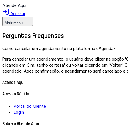
Atende Aqui
Acessar
Abrir menu
Perguntas Frequentes
Como cancelar um agendamento na plataforma eAgenda?
Para cancelar um agendamento, o usuário deve clicar na opção 'C
clicando em 'Sim, tenho certeza' ou voltar clicando em 'Voltar'
agendado. Após confirmação, o agendamento será cancelado e o
Atende Aqui
Acesso Rápido
Portal do Cliente
Login
Sobre o Atende Aqui