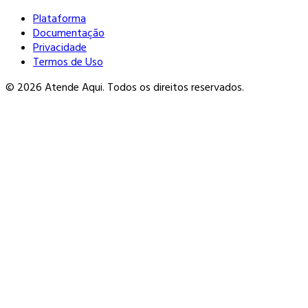
Plataforma
Documentação
Privacidade
Termos de Uso
© 2026 Atende Aqui. Todos os direitos reservados.