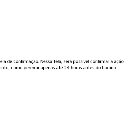
a de confirmação. Nessa tela, será possível confirmar a ação
mento, como permitir apenas até 24 horas antes do horário